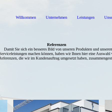
Willkommen
Unternehmen
Leistungen
Unse
Referenzen
Damit Sie sich ein besseres Bild von unseren Produkten und unsere
Serviceleistungen machen können, haben wir Ihnen hier eine Auswahl
Referenzen, die wir im Kundenauftrag umgesetzt haben, zusammengeste