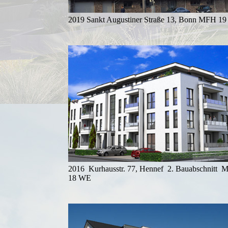
2019 Sankt Augustiner Straße 13, Bonn MFH 1
2016 Kurhausstr. 77, Hennef 2. Bauabschnitt
18 WE