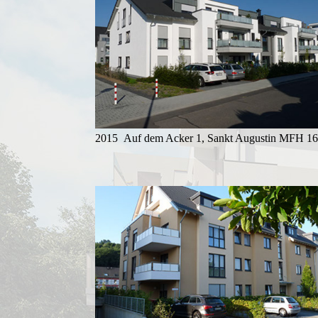
2015 Auf dem Acker 1, Sankt Augustin MFH 1