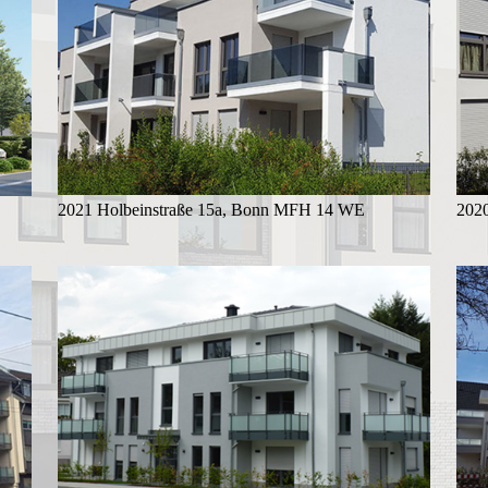
2021 Holbeinstraße 15a, Bonn MFH 14 WE
202