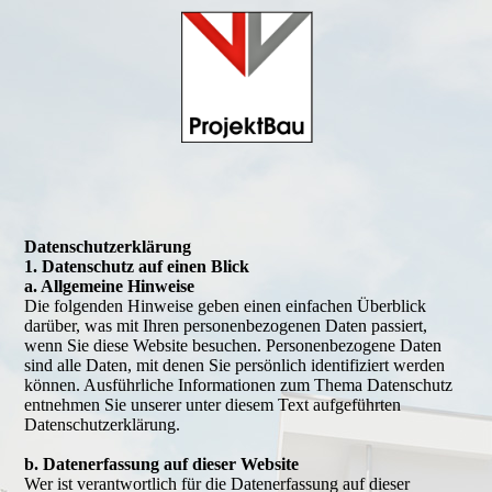
Datenschutz­erklärung
1. Datenschutz auf einen Blick
a. Allgemeine Hinweise
Die folgenden Hinweise geben einen einfachen Überblick
darüber, was mit Ihren personenbezogenen Daten passiert,
wenn Sie diese Website besuchen. Personenbezogene Daten
sind alle Daten, mit denen Sie persönlich identifiziert werden
können. Ausführliche Informationen zum Thema Datenschutz
entnehmen Sie unserer unter diesem Text aufgeführten
Datenschutzerklärung.
b. Datenerfassung auf dieser Website
Wer ist verantwortlich für die Datenerfassung auf dieser