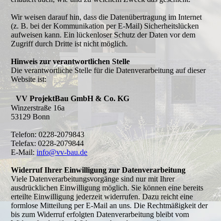
Wir weisen darauf hin, dass die Datenübertragung im Internet
(z. B. bei der Kommunikation per E-Mail) Sicherheitslücken
aufweisen kann. Ein lückenloser Schutz der Daten vor dem
Zugriff durch Dritte ist nicht möglich.
Hinweis zur verantwortlichen Stelle
Die verantwortliche Stelle für die Datenverarbeitung auf dieser
Website ist:
VV ProjektBau GmbH & Co. KG
Winzerstraße 16a
53129 Bonn
Telefon: 0228-2079843
Telefax: 0228-2079844
E-Mail:
info@vv-bau.de
Widerruf Ihrer Einwilligung zur Datenverarbeitung
Viele Datenverarbeitungsvorgänge sind nur mit Ihrer
ausdrücklichen Einwilligung möglich. Sie können eine bereits
erteilte Einwilligung jederzeit widerrufen. Dazu reicht eine
formlose Mitteilung per E-Mail an uns. Die Rechtmäßigkeit der
bis zum Widerruf erfolgten Datenverarbeitung bleibt vom