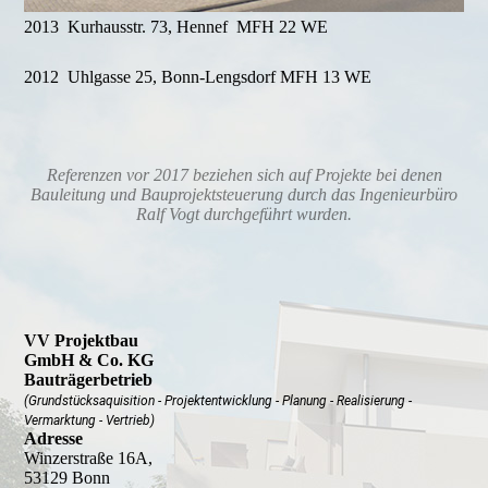
2013 Kurhausstr. 73, Hennef MFH 22 WE
2012 Uhlgasse 25, Bonn-Lengsdorf MFH 13 WE
Referenzen vor 2017 beziehen sich auf Projekte bei denen
Bauleitung und Bauprojektsteuerung durch das Ingenieurbüro
Ralf Vogt durchgeführt wurden.
VV Projektbau
GmbH & Co. KG
Bauträgerbetrieb
(Grundstücksaquisition - Projektentwicklung - Planung - Realisierung -
Vermarktung - Vertrieb)
Adresse
Winzerstraße 16A,
53129 Bonn