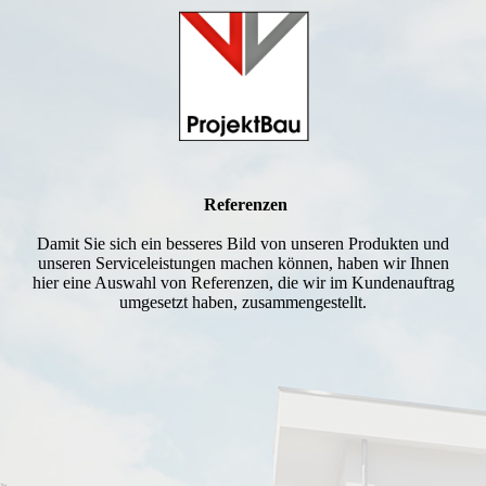
Referenzen
Damit Sie sich ein besseres Bild von unseren Produkten und
unseren Serviceleistungen machen können, haben wir Ihnen
hier eine Auswahl von Referenzen, die wir im Kundenauftrag
umgesetzt haben, zusammengestellt.