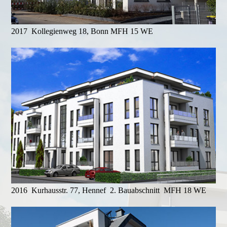
2017 Kollegienweg 18, Bonn MFH 15 WE
2016 Kurhausstr. 77, Hennef 2. Bauabschnitt MFH 18 WE