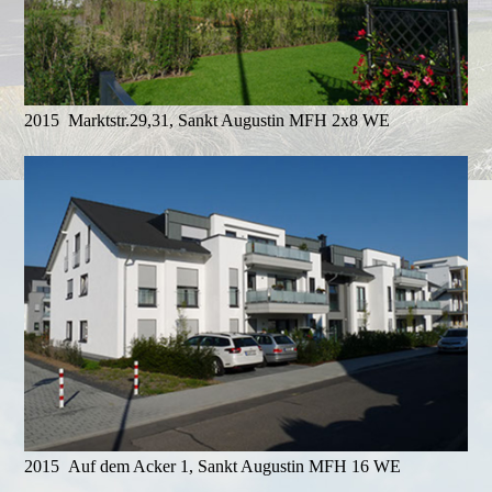
2015 Marktstr.29,31, Sankt Augustin MFH 2x8 WE
2015 Auf dem Acker 1, Sankt Augustin MFH 16 WE