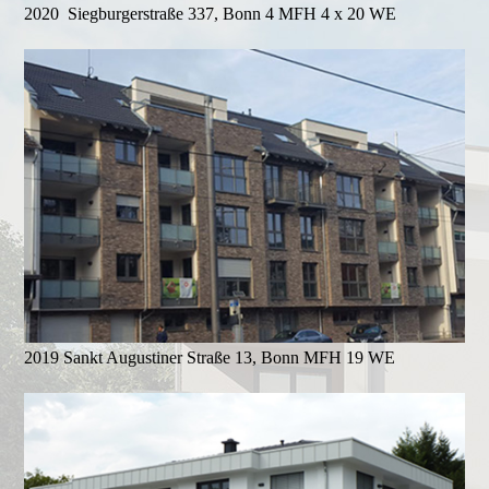
2020 Siegburgerstraße 337, Bonn 4 MFH 4 x 20 WE
2019 Sankt Augustiner Straße 13, Bonn MFH 19 WE